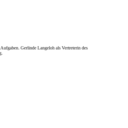
Aufgaben. Gerlinde Langeloh als Vertreterin des
g.