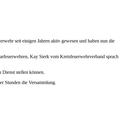
erwehr seit einigen Jahren aktiv gewesen und haben nun die
hbarfeuerwehren, Kay Sierk vom Kreisfeuerwehrverband sprach
 Dienst stellen können.
vier Stunden die Versammlung.