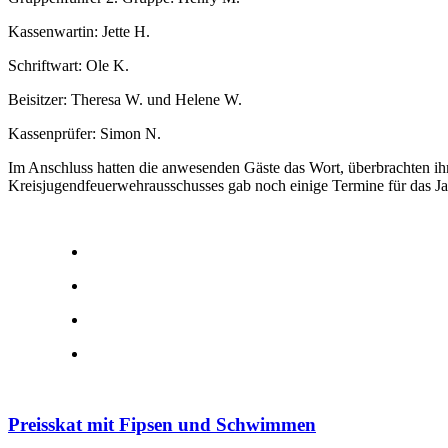
Kassenwartin: Jette H.
Schriftwart: Ole K.
Beisitzer: Theresa W. und Helene W.
Kassenprüfer: Simon N.
Im Anschluss hatten die anwesenden Gäste das Wort, überbrachten ih
Kreisjugendfeuerwehrausschusses gab noch einige Termine für das J
Preisskat mit Fipsen und Schwimmen