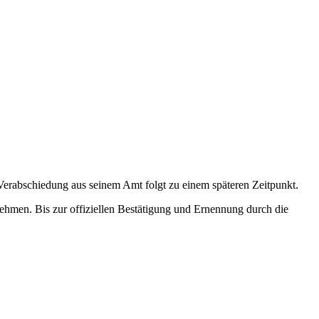
Verabschiedung aus seinem Amt folgt zu einem späteren Zeitpunkt.
hmen. Bis zur offiziellen Bestätigung und Ernennung durch die