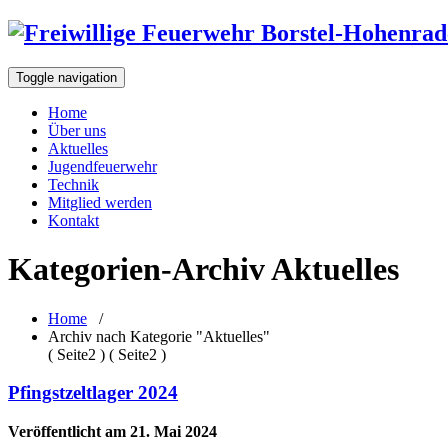
Toggle navigation
Home
Über uns
Aktuelles
Jugendfeuerwehr
Technik
Mitglied werden
Kontakt
Kategorien-Archiv Aktuelles
Home
/
Archiv nach Kategorie "Aktuelles"
( Seite2 ) ( Seite2 )
Pfingstzeltlager 2024
Veröffentlicht am 21. Mai 2024