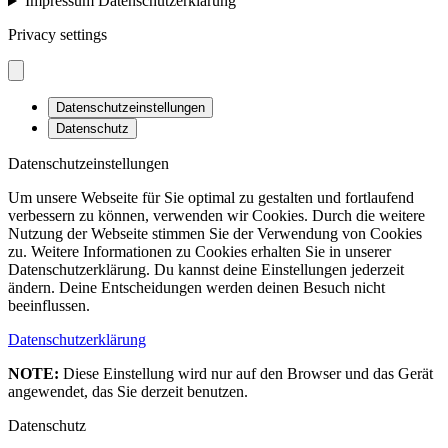
Impressum Datenschutzerklärung
Privacy settings
Datenschutzeinstellungen
Datenschutz
Datenschutzeinstellungen
Um unsere Webseite für Sie optimal zu gestalten und fortlaufend
verbessern zu können, verwenden wir Cookies. Durch die weitere
Nutzung der Webseite stimmen Sie der Verwendung von Cookies
zu. Weitere Informationen zu Cookies erhalten Sie in unserer
Datenschutzerklärung. Du kannst deine Einstellungen jederzeit
ändern. Deine Entscheidungen werden deinen Besuch nicht
beeinflussen.
Datenschutzerklärung
NOTE:
Diese Einstellung wird nur auf den Browser und das Gerät
angewendet, das Sie derzeit benutzen.
Datenschutz