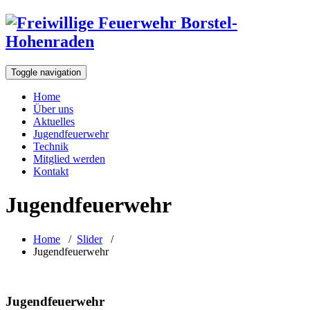
Toggle navigation
Home
Über uns
Aktuelles
Jugendfeuerwehr
Technik
Mitglied werden
Kontakt
Jugendfeuerwehr
Home
/
Slider
/
Jugendfeuerwehr
Jugendfeuerwehr