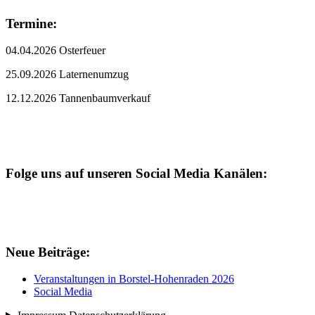
Termine:
04.04.2026 Osterfeuer
25.09.2026 Laternenumzug
12.12.2026 Tannenbaumverkauf
Folge uns auf unseren Social Media Kanälen:
Neue Beiträge:
Veranstaltungen in Borstel-Hohenraden 2026
Social Media