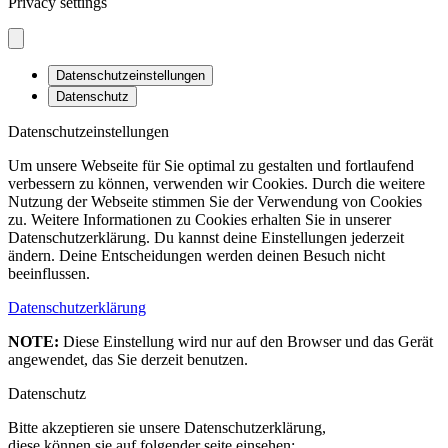
Privacy settings
Datenschutzeinstellungen
Datenschutz
Datenschutzeinstellungen
Um unsere Webseite für Sie optimal zu gestalten und fortlaufend
verbessern zu können, verwenden wir Cookies. Durch die weitere
Nutzung der Webseite stimmen Sie der Verwendung von Cookies
zu. Weitere Informationen zu Cookies erhalten Sie in unserer
Datenschutzerklärung. Du kannst deine Einstellungen jederzeit
ändern. Deine Entscheidungen werden deinen Besuch nicht
beeinflussen.
Datenschutzerklärung
NOTE:
Diese Einstellung wird nur auf den Browser und das Gerät
angewendet, das Sie derzeit benutzen.
Datenschutz
Bitte akzeptieren sie unsere Datenschutzerklärung,
diese können sie auf folgender seite einsehen: