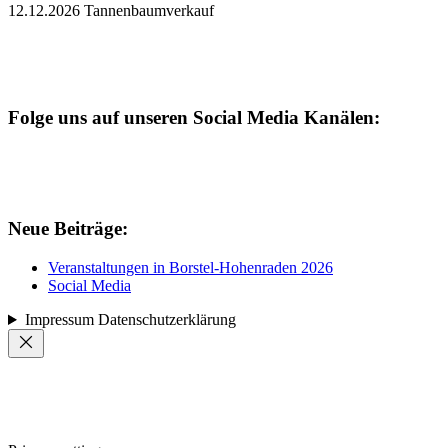
12.12.2026 Tannenbaumverkauf
Folge uns auf unseren Social Media Kanälen:
Neue Beiträge:
Veranstaltungen in Borstel-Hohenraden 2026
Social Media
Impressum Datenschutzerklärung