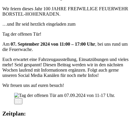
Wir feiern dieses Jahr 100 JAHRE FREIWILLIGE FEUERWEHR
BORSTEL-HOHENRADEN.
…und Ihr seid herzlich eingeladen zum
Tag der offenen Tür!
Am
07. September 2024 von 11:00 – 17:00 Uhr
, bei uns rund um
die Feuerwache.
Euch erwartet eine Fahrzeugausstellung, Einsatzübungen und vieles
mehr! Seid gespannt! Diesen Beitrag werden wir in den nächsten
Wochen laufend mit Informationen ergänzen. Folgt auch gerne
unseren Social Media Kanälen für noch mehr Infos!
Wir freuen uns auf euren besuch!
Zeitplan: