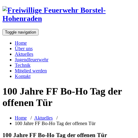
Toggle navigation
Home
Über uns
Aktuelles
Jugendfeuerwehr
Technik
Mitglied werden
Kontakt
100 Jahre FF Bo-Ho Tag der
offenen Tür
Home
/
Aktuelles
/
100 Jahre FF Bo-Ho Tag der offenen Tür
100 Jahre FF Bo-Ho Tag der offenen Tür