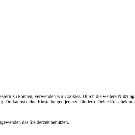
rbessern zu können, verwenden wir Cookies. Durch die weitere Nutzun
ng. Du kannst deine Einstellungen jederzeit ändern. Deine Entscheidun
gewendet, das Sie derzeit benutzen.