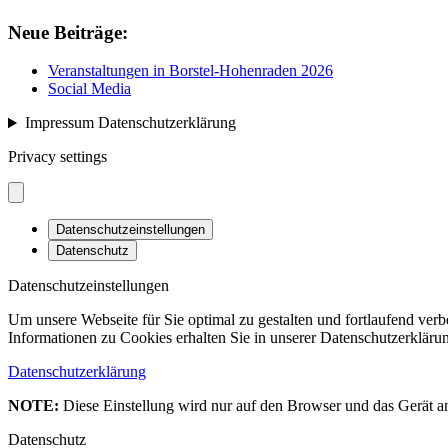
Neue Beiträge:
Veranstaltungen in Borstel-Hohenraden 2026
Social Media
Impressum Datenschutzerklärung
Privacy settings
Datenschutzeinstellungen
Datenschutz
Datenschutzeinstellungen
Um unsere Webseite für Sie optimal zu gestalten und fortlaufend ve
Informationen zu Cookies erhalten Sie in unserer Datenschutzerkläru
Datenschutzerklärung
NOTE:
Diese Einstellung wird nur auf den Browser und das Gerät an
Datenschutz