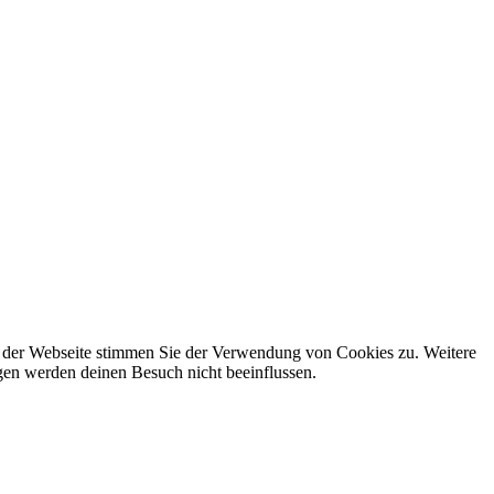
g der Webseite stimmen Sie der Verwendung von Cookies zu. Weitere
gen werden deinen Besuch nicht beeinflussen.