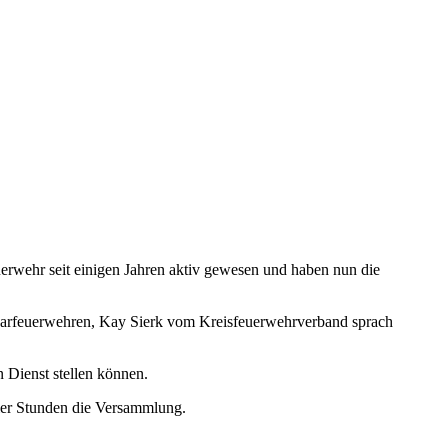
erwehr seit einigen Jahren aktiv gewesen und haben nun die
hbarfeuerwehren, Kay Sierk vom Kreisfeuerwehrverband sprach
 Dienst stellen können.
vier Stunden die Versammlung.